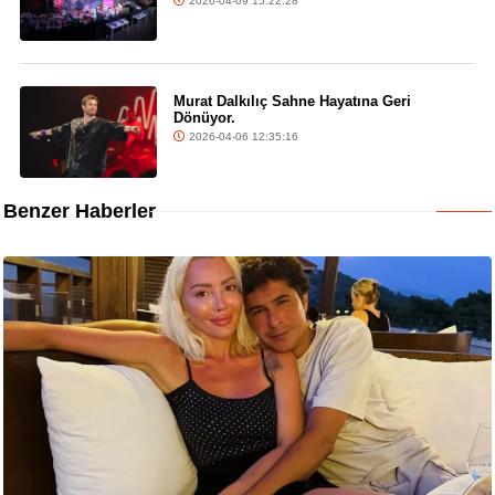
2026-04-09 15:22:28
Murat Dalkılıç Sahne Hayatına Geri
Dönüyor.
2026-04-06 12:35:16
Benzer Haberler