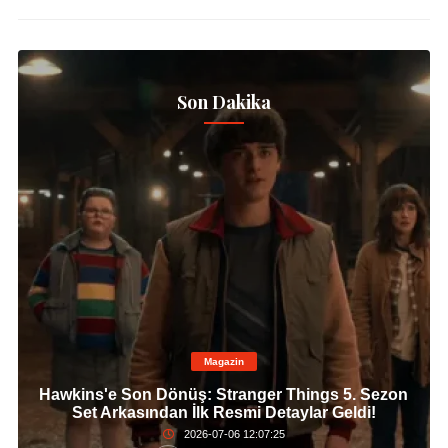
Son Dakika
Magazin
Hawkins'e Son Dönüş: Stranger Things 5. Sezon
Set Arkasından İlk Resmi Detaylar Geldi!
2026-07-06 12:07:25