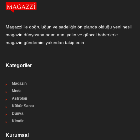
Magazzi ile doğruluğun ve sadeliğin ön planda olduğu yeni nesil
magazin dünyasına adım atın; yalın ve güncel haberlerle
magazin gündemini yakından takip edin.
Kategoriler
Magazin
Moda
Astroloji
Kültür Sanat
Dünya
Kimdir
Kurumsal