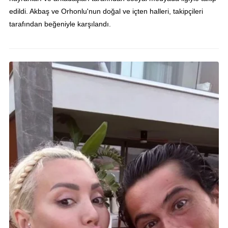
edildi. Akbaş ve Orhonlu'nun doğal ve içten halleri, takipçileri
tarafından beğeniyle karşılandı.