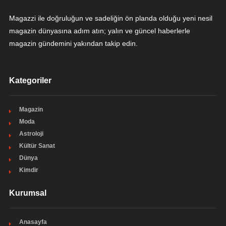
Magazzi ile doğruluğun ve sadeliğin ön planda olduğu yeni nesil
magazin dünyasına adım atın; yalın ve güncel haberlerle
magazin gündemini yakından takip edin.
Kategoriler
Magazin
Moda
Astroloji
Kültür Sanat
Dünya
Kimdir
Kurumsal
Anasayfa