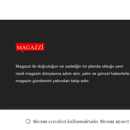
Magazzi ile doğruluğun ve sadeliğin ön planda olduğu yeni
nesil magazin dünyasına adım atın; yalın ve güncel haberlerle
magazin gündemini yakından takip edin.
Sitemiz çerezleri kullanmaktadır. Sitemiz ziyaret