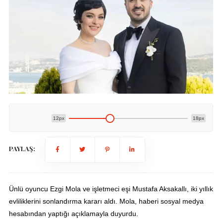
12px
18px
PAYLAŞ:
Ünlü oyuncu Ezgi Mola ve işletmeci eşi Mustafa Aksakallı, iki yıllık
evliliklerini sonlandırma kararı aldı. Mola, haberi sosyal medya
hesabından yaptığı açıklamayla duyurdu.