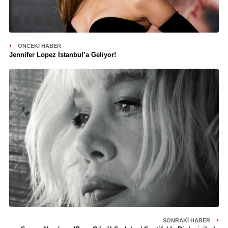
ÖNCEKI HABER
Jennifer Lopez İstanbul’a Geliyor!
SONRAKI HABER