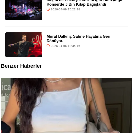
Konserde 3 Bin Kitap Bağışlandı
2026-04-09 15:22:28
Murat Dalkılıç Sahne Hayatına Geri
Dönüyor.
2026-04-06 12:35:16
Benzer Haberler