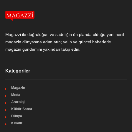
Magazzi ile doğruluğun ve sadeliğin ön planda olduğu yeni nesil
magazin dünyasına adım atın; yalın ve güncel haberlerle
magazin gündemini yakından takip edin.
Kategoriler
Magazin
Moda
Astroloji
Kültür Sanat
Dünya
Kimdir