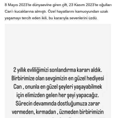
8 Mayıs 2023’te dünyaevine giren çift, 23 Kasım 2023’te oğulları
Can’ı kucaklarına almıştı. Özel hayatlarını kamuoyundan uzak
yaşamayı tercih eden ikili, bu kararıyla sevenlerini üzdü.