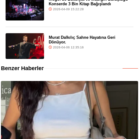
Konserde 3 Bin Kitap Bağışlandı
2026-04-09 15:22:28
Murat Dalkılıç Sahne Hayatına Geri
Dönüyor.
2026-04-06 12:35:16
Benzer Haberler