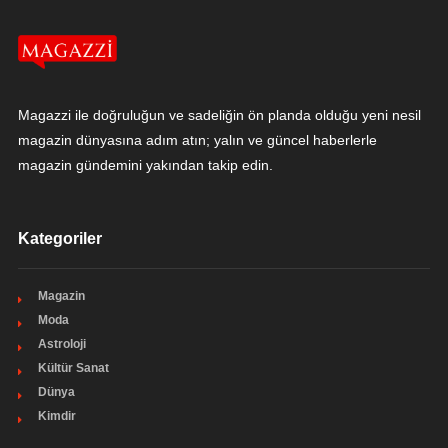
Magazzi ile doğruluğun ve sadeliğin ön planda olduğu yeni nesil
magazin dünyasına adım atın; yalın ve güncel haberlerle
magazin gündemini yakından takip edin.
Kategoriler
Magazin
Moda
Astroloji
Kültür Sanat
Dünya
Kimdir