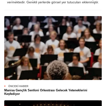
vermektedir. Gerekli yerlerde görsel yer tutucuları eklenmiştir.
ÖNCEKI HABER
Manisa Gençlik Senfoni Orkestrası Gelecek Yeteneklerini
Keşfediyor