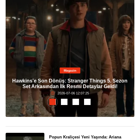
Magazin
Hawkins'e Son Dönüş: Stranger Things 5. Sezon
Set Arkasından İlk Resmi Detaylar Geldi!
2026-07-06 12:07:25
Popun Kraliçesi Yeni Yaşında: Ariana