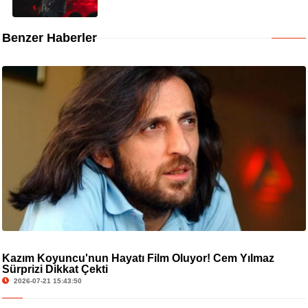
Benzer Haberler
Kazım Koyuncu'nun Hayatı Film Oluyor! Cem Yılmaz
Sürprizi Dikkat Çekti
2026-07-21 15:43:50