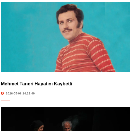
Mehmet Taneri Hayatını Kaybetti
2026-05-06 14:22:40