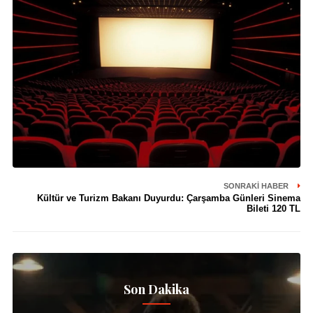
SONRAKI HABER
Kültür ve Turizm Bakanı Duyurdu: Çarşamba Günleri Sinema
Bileti 120 TL
Son Dakika