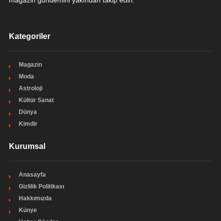
Kategoriler
Magazin
Moda
Astroloji
Kültür Sanat
Dünya
Kimdir
Kurumsal
Anasayfa
Gizlilik Politikası
Hakkımızda
Künye