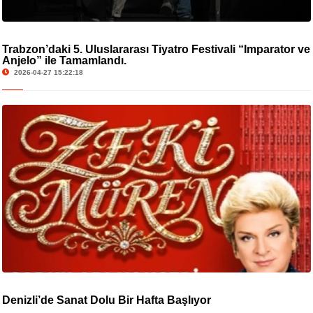
Trabzon’daki 5. Uluslararası Tiyatro Festivali “İmparator ve
Anjelo” ile Tamamlandı.
2026-04-27 15:22:18
Denizli’de Sanat Dolu Bir Hafta Başlıyor