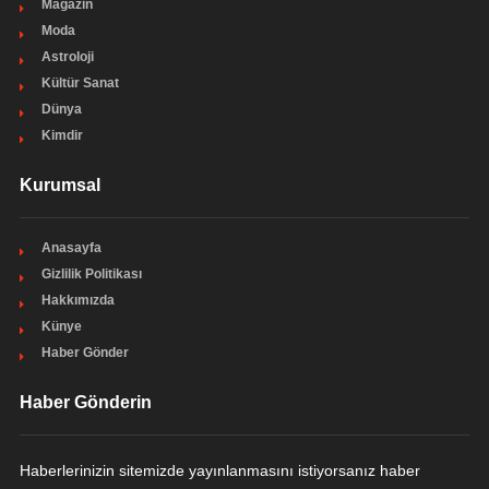
Magazin
Moda
Astroloji
Kültür Sanat
Dünya
Kimdir
Kurumsal
Anasayfa
Gizlilik Politikası
Hakkımızda
Künye
Haber Gönder
Haber Gönderin
Haberlerinizin sitemizde yayınlanmasını istiyorsanız haber