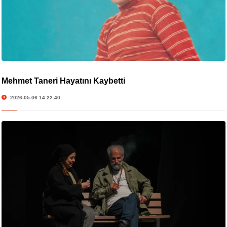
Mehmet Taneri Hayatını Kaybetti
2026-05-06 14:22:40