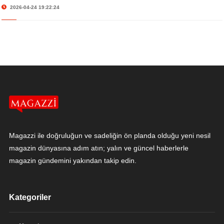
2026-04-24 19:22:24
Magazzi ile doğruluğun ve sadeliğin ön planda olduğu yeni nesil
magazin dünyasına adım atın; yalın ve güncel haberlerle
magazin gündemini yakından takip edin.
Kategoriler