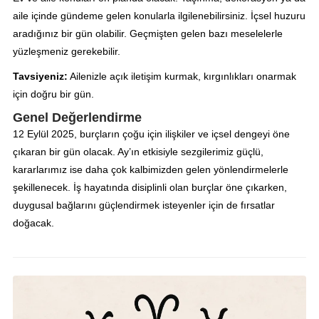
aile içinde gündeme gelen konularla ilgilenebilirsiniz. İçsel huzuru
aradığınız bir gün olabilir. Geçmişten gelen bazı meselelerle
yüzleşmeniz gerekebilir.
Tavsiyeniz:
Ailenizle açık iletişim kurmak, kırgınlıkları onarmak
için doğru bir gün.
Genel Değerlendirme
12 Eylül 2025, burçların çoğu için ilişkiler ve içsel dengeyi öne
çıkaran bir gün olacak. Ay’ın etkisiyle sezgilerimiz güçlü,
kararlarımız ise daha çok kalbimizden gelen yönlendirmelerle
şekillenecek. İş hayatında disiplinli olan burçlar öne çıkarken,
duygusal bağlarını güçlendirmek isteyenler için de fırsatlar
doğacak.