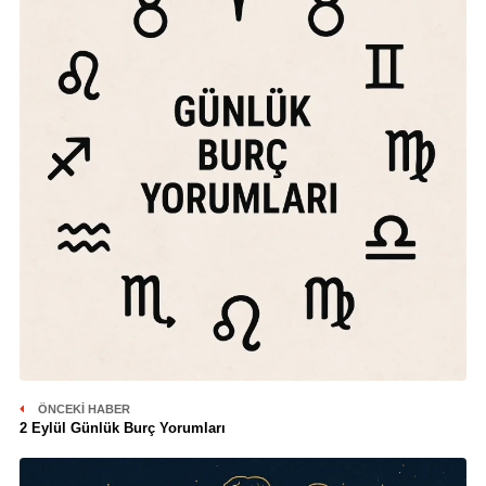
ÖNCEKI HABER
2 Eylül Günlük Burç Yorumları