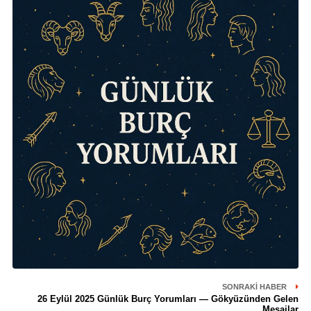
SONRAKI HABER
26 Eylül 2025 Günlük Burç Yorumları — Gökyüzünden Gelen
Mesajlar