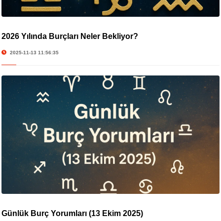
2026 Yılında Burçları Neler Bekliyor?
2025-11-13 11:56:35
Günlük Burç Yorumları (13 Ekim 2025)