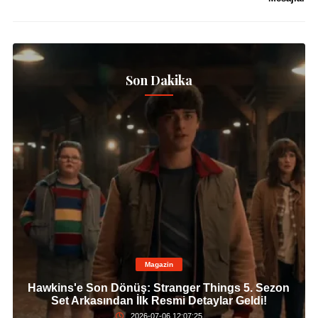
Son Dakika
Magazin
Hawkins'e Son Dönüş: Stranger Things 5. Sezon
Set Arkasından İlk Resmi Detaylar Geldi!
2026-07-06 12:07:25