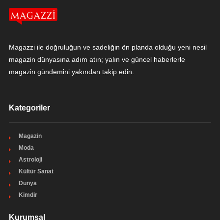
Magazzi ile doğruluğun ve sadeliğin ön planda olduğu yeni nesil
magazin dünyasına adım atın; yalın ve güncel haberlerle
magazin gündemini yakından takip edin.
Kategoriler
Magazin
Moda
Astroloji
Kültür Sanat
Dünya
Kimdir
Kurumsal