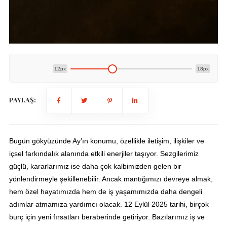
12px
18px
PAYLAŞ:
Bugün gökyüzünde Ay’ın konumu, özellikle iletişim, ilişkiler ve
içsel farkındalık alanında etkili enerjiler taşıyor. Sezgilerimiz
güçlü, kararlarımız ise daha çok kalbimizden gelen bir
yönlendirmeyle şekillenebilir. Ancak mantığımızı devreye almak,
hem özel hayatımızda hem de iş yaşamımızda daha dengeli
adımlar atmamıza yardımcı olacak. 12 Eylül 2025 tarihi, birçok
burç için yeni fırsatları beraberinde getiriyor. Bazılarımız iş ve