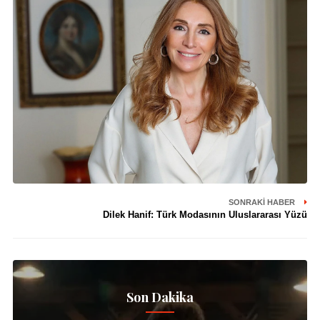
SONRAKI HABER
Dilek Hanif: Türk Modasının Uluslararası Yüzü
Son Dakika