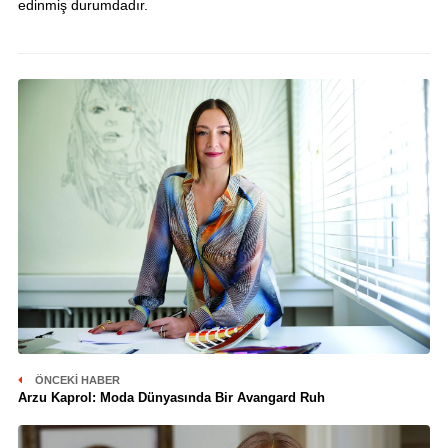
edinmiş durumdadır.
ÖNCEKI HABER
Arzu Kaprol: Moda Dünyasında Bir Avangard Ruh