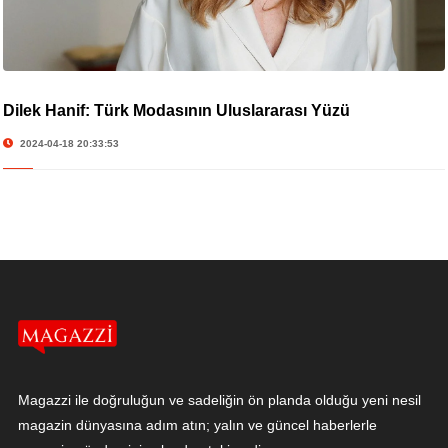
Dilek Hanif: Türk Modasının Uluslararası Yüzü
2024-04-18 20:33:53
Magazzi ile doğruluğun ve sadeliğin ön planda olduğu yeni nesil
magazin dünyasına adım atın; yalın ve güncel haberlerle