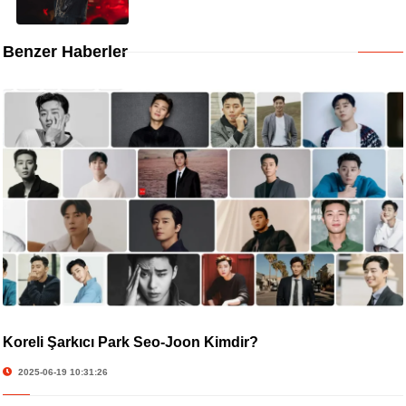
Benzer Haberler
Koreli Şarkıcı Park Seo-Joon Kimdir?
2025-06-19 10:31:26