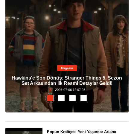
Magazin
Hawkins'e Son Dönüş: Stranger Things 5. Sezon
Set Arkasından İlk Resmi Detaylar Geldi!
2026-07-06 12:07:25
Popun Kraliçesi Yeni Yaşında: Ariana