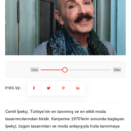
12px
18px
PAYLAŞ:
Cemil İpekçi, Türkiye'nin en tanınmış ve en etkili moda
tasarımcılarından biridir. Kariyerine 1970'lerin sonunda başlayan
İpekçi, özgün tasarımları ve moda anlayışıyla hızla tanınmaya