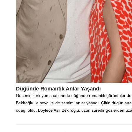
Düğünde Romantik Anlar Yaşandı
Gecenin ilerleyen saatlerinde düğünde romantik görüntüler de 
Bekiroğlu ile sevgilisi de samimi anlar yaşadı. Çiftin düğün sıra
odağı oldu. Böylece Aslı Bekiroğlu, uzun süredir gözlerden uza